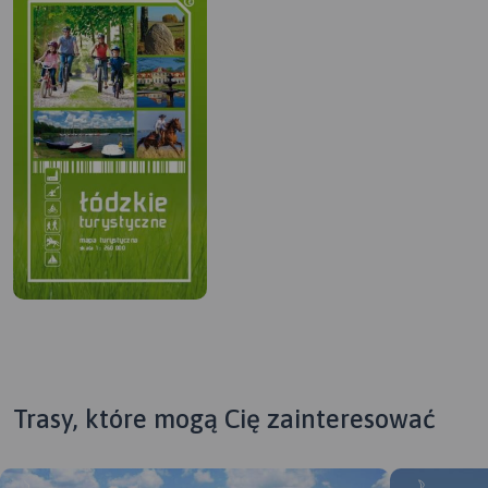
Trasy, które mogą Cię zainteresować