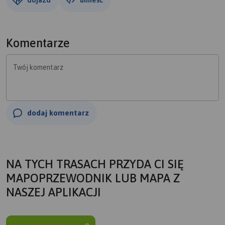
Komentarze
Twój komentarz
dodaj komentarz
NA TYCH TRASACH PRZYDA CI SIĘ
MAPOPRZEWODNIK LUB MAPA Z
NASZEJ APLIKACJI