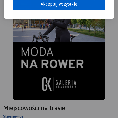
Akceptuj wszystkie
Miejscowości na trasie
Skierniewice