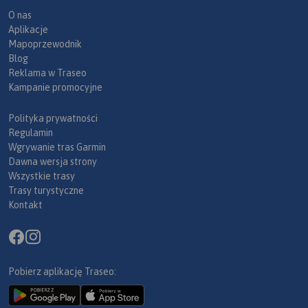
O nas
Aplikacje
Mapoprzewodnik
Blog
Reklama w Traseo
Kampanie promocyjne
Polityka prywatności
Regulamin
Wgrywanie tras Garmin
Dawna wersja strony
Wszystkie trasy
Trasy turystyczne
Kontakt
Pobierz aplikację Traseo: