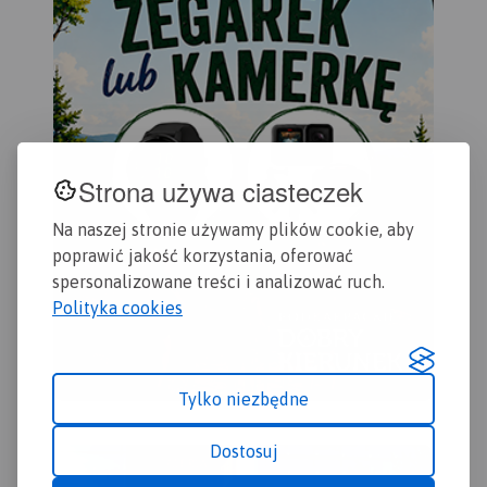
odwiedzenia.
Strona używa ciasteczek
Na naszej stronie używamy plików cookie, aby
poprawić jakość korzystania, oferować
spersonalizowane treści i analizować ruch.
Polityka cookies
Tylko niezbędne
Dostosuj