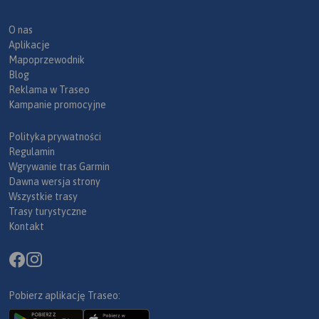
O nas
Aplikacje
Mapoprzewodnik
Blog
Reklama w Traseo
Kampanie promocyjne
Polityka prywatności
Regulamin
Wgrywanie tras Garmin
Dawna wersja strony
Wszystkie trasy
Trasy turystyczne
Kontakt
Pobierz aplikację Traseo: