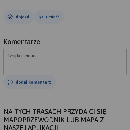
dojazd
umieść
Komentarze
Twój komentarz
dodaj komentarz
NA TYCH TRASACH PRZYDA CI SIĘ
MAPOPRZEWODNIK LUB MAPA Z
NASZEJ APLIKACJI