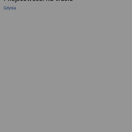
Gdynia