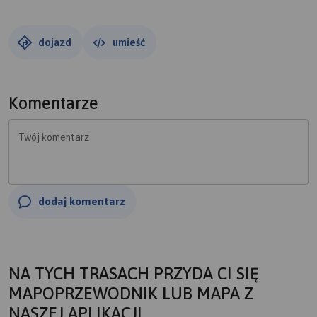
dojazd
umieść
Komentarze
Twój komentarz
dodaj komentarz
NA TYCH TRASACH PRZYDA CI SIĘ
MAPOPRZEWODNIK LUB MAPA Z
NASZEJ APLIKACJI