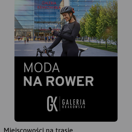
Miejscowości na trasie