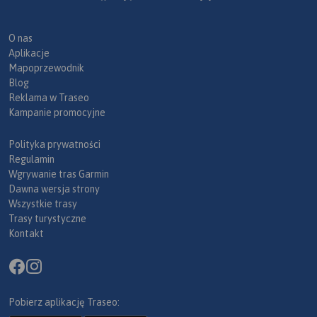
O nas
Aplikacje
Mapoprzewodnik
Blog
Reklama w Traseo
Kampanie promocyjne
Polityka prywatności
Regulamin
Wgrywanie tras Garmin
Dawna wersja strony
Wszystkie trasy
Trasy turystyczne
Kontakt
Pobierz aplikację Traseo: