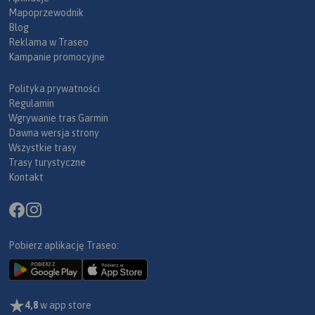
Mapoprzewodnik
Blog
Reklama w Traseo
Kampanie promocyjne
Polityka prywatności
Regulamin
Wgrywanie tras Garmin
Dawna wersja strony
Wszystkie trasy
Trasy turystyczne
Kontakt
Pobierz aplikację Traseo:
4,8
w app store