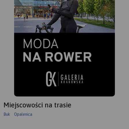
Miejscowości na trasie
Buk
Opalenica