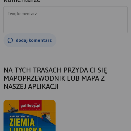
Twój komentarz
dodaj komentarz
NA TYCH TRASACH PRZYDA CI SIĘ
MAPOPRZEWODNIK LUB MAPA Z
NASZEJ APLIKACJI