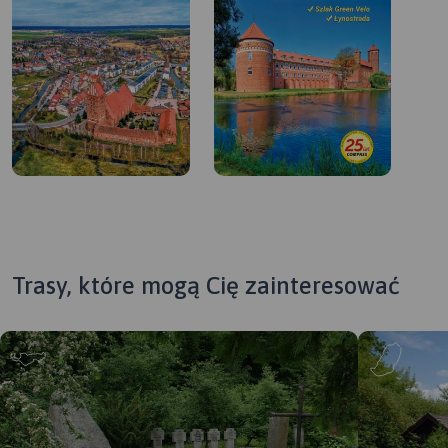
Trasy, które mogą Cię zainteresować