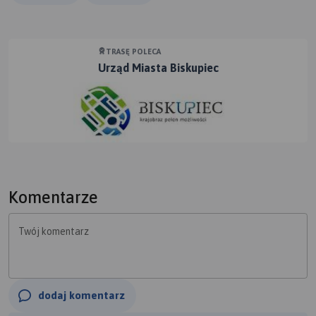
TRASĘ POLECA
Urząd Miasta Biskupiec
Komentarze
Twój komentarz
dodaj komentarz