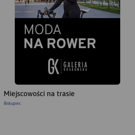
Miejscowości na trasie
Biskupiec