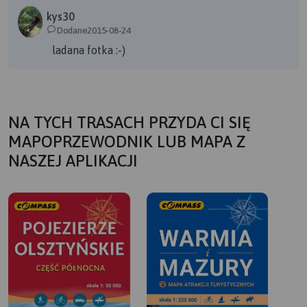
kys30
Dodane2015-08-24
ladana fotka :-)
NA TYCH TRASACH PRZYDA CI SIĘ
MAPOPRZEWODNIK LUB MAPA Z
NASZEJ APLIKACJI