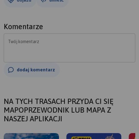
Komentarze
Twój komentarz
dodaj komentarz
NA TYCH TRASACH PRZYDA CI SIĘ
MAPOPRZEWODNIK LUB MAPA Z
NASZEJ APLIKACJI