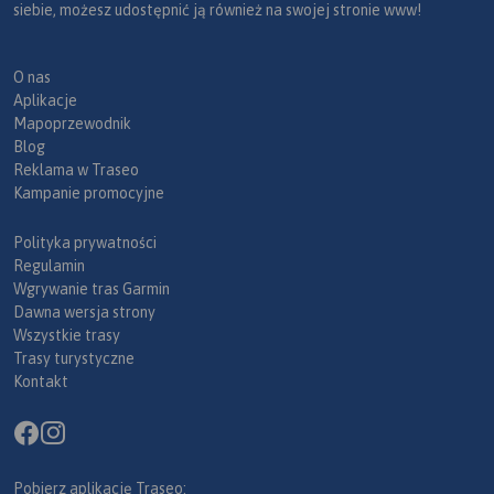
siebie, możesz udostępnić ją również na swojej stronie www!
O nas
Aplikacje
Mapoprzewodnik
Blog
Reklama w Traseo
Kampanie promocyjne
Polityka prywatności
Regulamin
Wgrywanie tras Garmin
Dawna wersja strony
Wszystkie trasy
Trasy turystyczne
Kontakt
Pobierz aplikację Traseo: