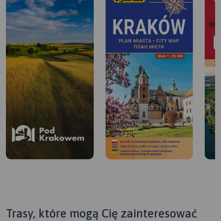
Trasy, które mogą Cię zainteresować