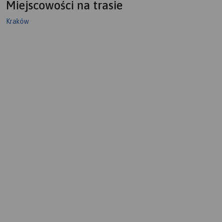
Miejscowości na trasie
Kraków