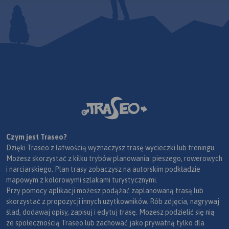
Czym jest Traseo?
Dzięki Traseo z łatwością wyznaczysz trasę wycieczki lub treningu.
Możesz skorzystać z kilku trybów planowania: pieszego, rowerowych
i narciarskiego. Plan trasy zobaczysz na autorskim podkładzie
mapowym z kolorowymi szlakami turystycznymi.
Przy pomocy aplikacji możesz podążać zaplanowaną trasą lub
skorzystać z propozycji innych użytkowników. Rób zdjęcia, nagrywaj
ślad, dodawaj opisy, zapisuj i edytuj trasę. Możesz podzielić się nią
ze społecznością Traseo lub zachować jako prywatną tylko dla