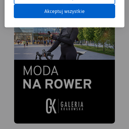
Akceptuj wszystkie