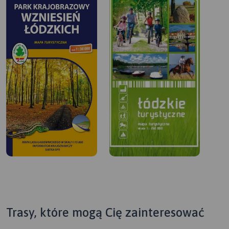
Trasy, które mogą Cię zainteresować