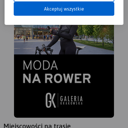
Akceptuj wszystkie
Miejscowości na trasie