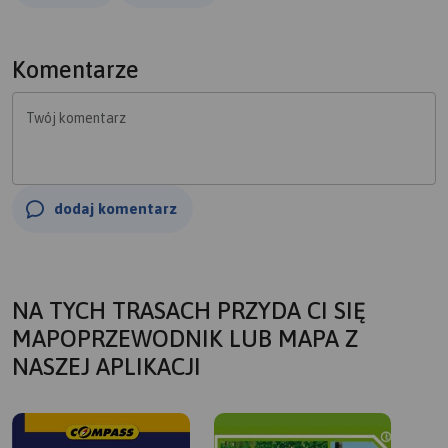
Komentarze
Twój komentarz
dodaj komentarz
NA TYCH TRASACH PRZYDA CI SIĘ
MAPOPRZEWODNIK LUB MAPA Z
NASZEJ APLIKACJI