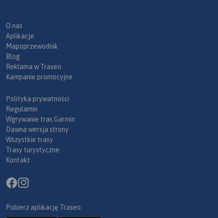
O nas
Aplikacje
Mapoprzewodnik
Blog
Reklama w Traseo
Kampanie promocyjne
Polityka prywatności
Regulamin
Wgrywanie tras Garmin
Dawna wersja strony
Wszystkie trasy
Trasy turystyczne
Kontakt
Pobierz aplikację Traseo: