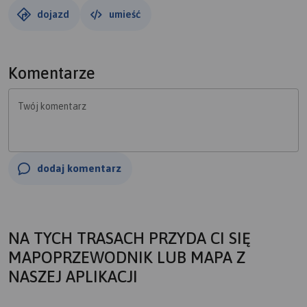
dojazd
umieść
Komentarze
Twój komentarz
dodaj komentarz
NA TYCH TRASACH PRZYDA CI SIĘ
MAPOPRZEWODNIK LUB MAPA Z
NASZEJ APLIKACJI