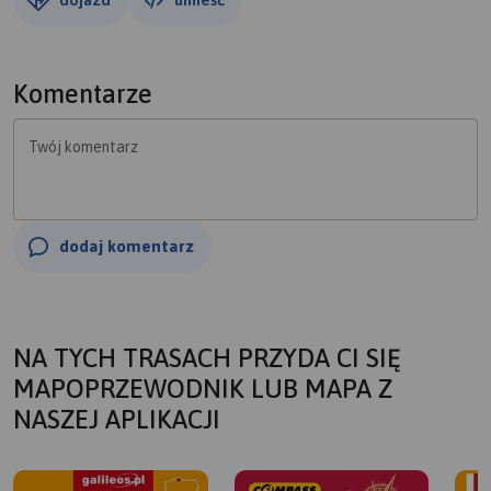
Komentarze
Twój komentarz
dodaj komentarz
NA TYCH TRASACH PRZYDA CI SIĘ
MAPOPRZEWODNIK LUB MAPA Z
NASZEJ APLIKACJI