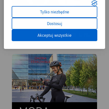
Tylko niezbędne
Dostosuj
Akceptuj wszystkie