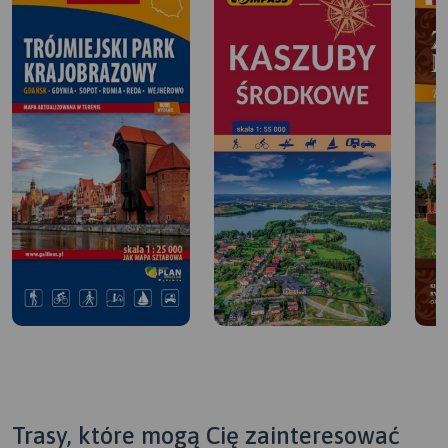
Trasy, które mogą Cię zainteresować