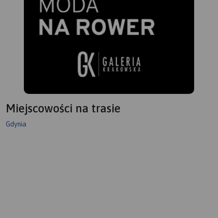
Miejscowości na trasie
Gdynia