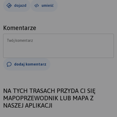
dojazd
umieść
Komentarze
Twój komentarz
dodaj komentarz
NA TYCH TRASACH PRZYDA CI SIĘ
MAPOPRZEWODNIK LUB MAPA Z
NASZEJ APLIKACJI