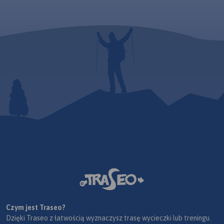
Czym jest Traseo?
Dzięki Traseo z łatwością wyznaczysz trasę wycieczki lub treningu.