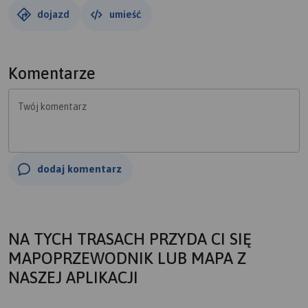
dojazd
umieść
Komentarze
Twój komentarz
dodaj komentarz
NA TYCH TRASACH PRZYDA CI SIĘ
MAPOPRZEWODNIK LUB MAPA Z
NASZEJ APLIKACJI