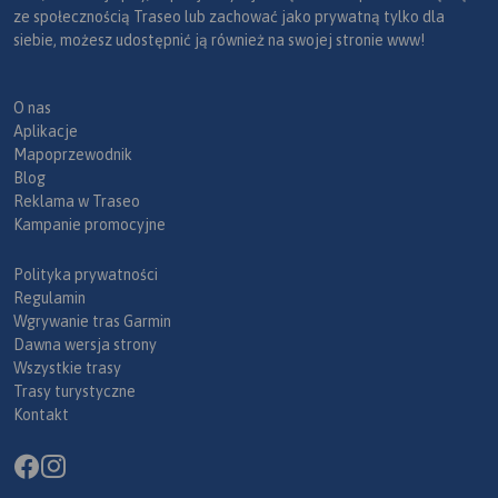
ze społecznością Traseo lub zachować jako prywatną tylko dla
siebie, możesz udostępnić ją również na swojej stronie www!
O nas
Aplikacje
Mapoprzewodnik
Blog
Reklama w Traseo
Kampanie promocyjne
Polityka prywatności
Regulamin
Wgrywanie tras Garmin
Dawna wersja strony
Wszystkie trasy
Trasy turystyczne
Kontakt