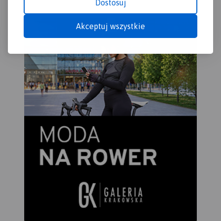
Dostosuj
Akceptuj wszystkie