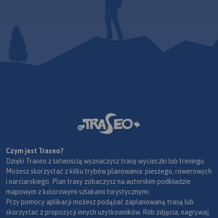
Czym jest Traseo?
Dzięki Traseo z łatwością wyznaczysz trasę wycieczki lub treningu.
Możesz skorzystać z kilku trybów planowania: pieszego, rowerowych
i narciarskiego. Plan trasy zobaczysz na autorskim podkładzie
mapowym z kolorowymi szlakami turystycznymi.
Przy pomocy aplikacji możesz podążać zaplanowaną trasą lub
skorzystać z propozycji innych użytkowników. Rób zdjęcia, nagrywaj