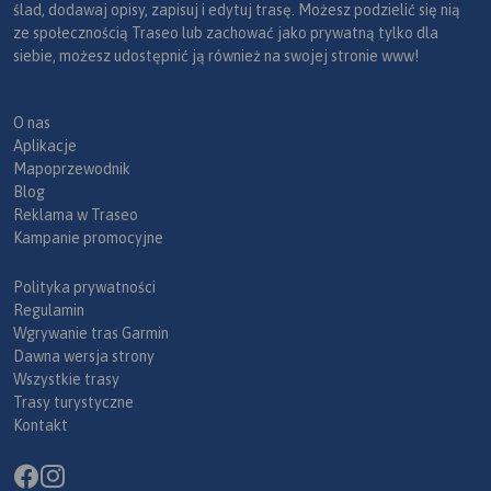
ślad, dodawaj opisy, zapisuj i edytuj trasę. Możesz podzielić się nią
ze społecznością Traseo lub zachować jako prywatną tylko dla
siebie, możesz udostępnić ją również na swojej stronie www!
O nas
Aplikacje
Mapoprzewodnik
Blog
Reklama w Traseo
Kampanie promocyjne
Polityka prywatności
Regulamin
Wgrywanie tras Garmin
Dawna wersja strony
Wszystkie trasy
Trasy turystyczne
Kontakt