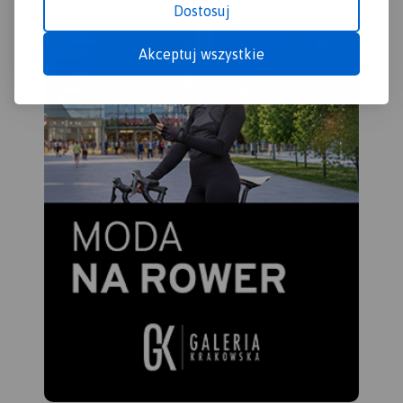
Dostosuj
Akceptuj wszystkie