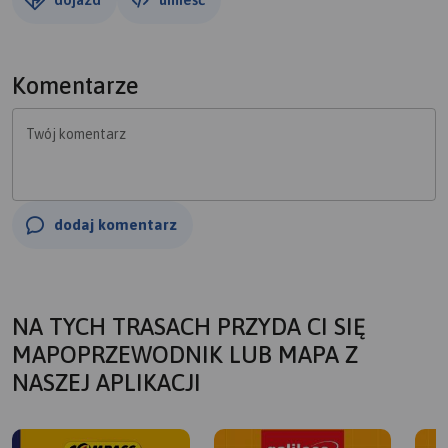
Komentarze
Twój komentarz
dodaj komentarz
NA TYCH TRASACH PRZYDA CI SIĘ
MAPOPRZEWODNIK LUB MAPA Z
NASZEJ APLIKACJI