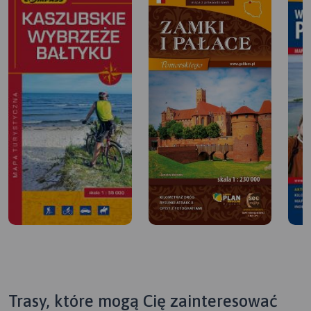
Trasy, które mogą Cię zainteresować