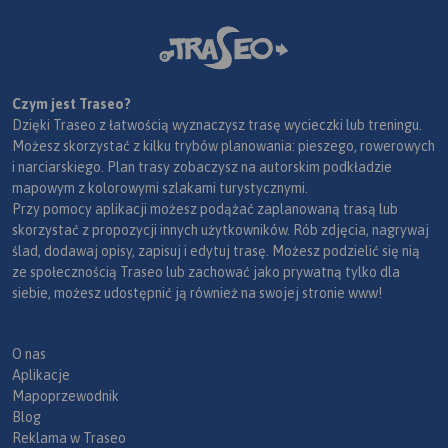
Czym jest Traseo?
Dzięki Traseo z łatwością wyznaczysz trasę wycieczki lub treningu.
Możesz skorzystać z kilku trybów planowania: pieszego, rowerowych
i narciarskiego. Plan trasy zobaczysz na autorskim podkładzie
mapowym z kolorowymi szlakami turystycznymi.
Przy pomocy aplikacji możesz podążać zaplanowaną trasą lub
skorzystać z propozycji innych użytkowników. Rób zdjęcia, nagrywaj
ślad, dodawaj opisy, zapisuj i edytuj trasę. Możesz podzielić się nią
ze społecznością Traseo lub zachować jako prywatną tylko dla
siebie, możesz udostępnić ją również na swojej stronie www!
O nas
Aplikacje
Mapoprzewodnik
Blog
Reklama w Traseo