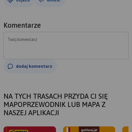
Komentarze
Twój komentarz
dodaj komentarz
NA TYCH TRASACH PRZYDA CI SIĘ
MAPOPRZEWODNIK LUB MAPA Z
NASZEJ APLIKACJI