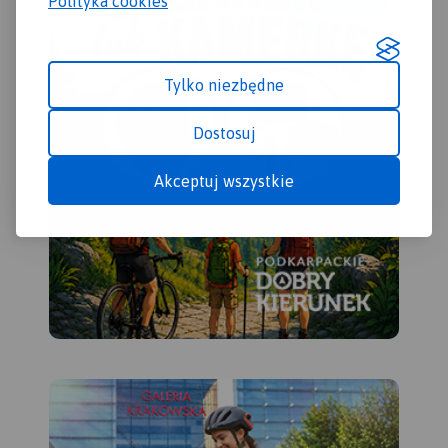
Polityka cookies
Tylko niezbędne
Dostosuj
Akceptuj wszystkie