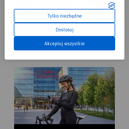
Tylko niezbędne
Dostosuj
Akceptuj wszystkie