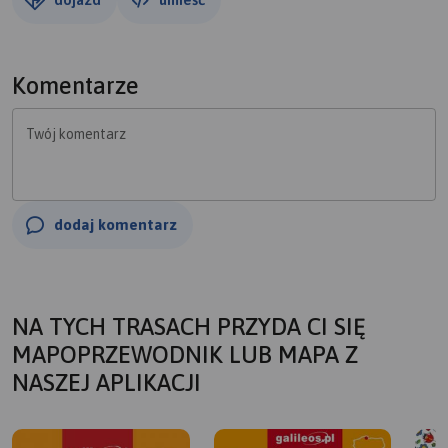
Komentarze
Twój komentarz
dodaj komentarz
NA TYCH TRASACH PRZYDA CI SIĘ
MAPOPRZEWODNIK LUB MAPA Z
NASZEJ APLIKACJI