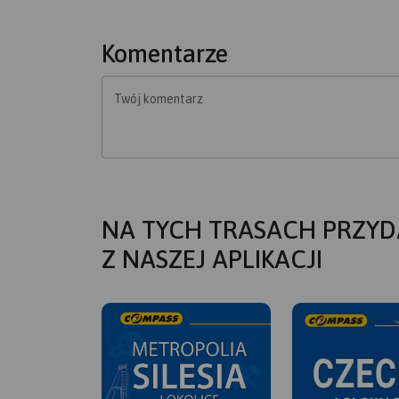
Komentarze
Twój komentarz
NA TYCH TRASACH PRZYD
Z NASZEJ APLIKACJI