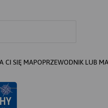
A CI SIĘ MAPOPRZEWODNIK LUB M