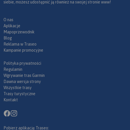
siebie, możesz udostępnić ją również na swojej stronie www!
O nas
Aplikacje
Mapoprzewodnik
Blog
Reklama w Traseo
Kampanie promocyjne
Polityka prywatności
Regulamin
Wgrywanie tras Garmin
Dawna wersja strony
Wszystkie trasy
Trasy turystyczne
Kontakt
Pobierz aplikację Traseo: