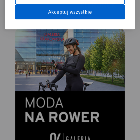
Akceptuj wszystkie