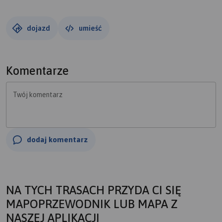
dojazd
umieść
Komentarze
Twój komentarz
dodaj komentarz
NA TYCH TRASACH PRZYDA CI SIĘ
MAPOPRZEWODNIK LUB MAPA Z
NASZEJ APLIKACJI