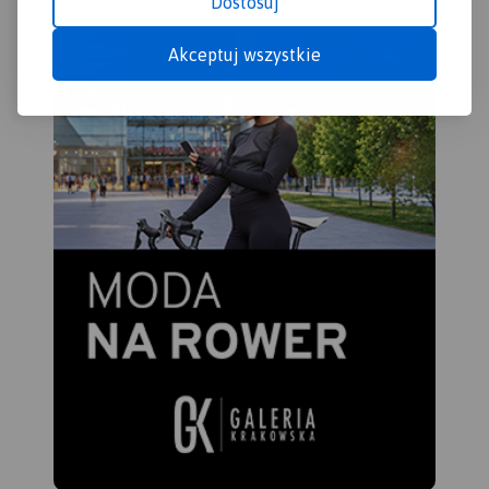
Dostosuj
Akceptuj wszystkie