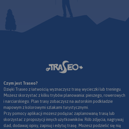
Czym jest Traseo?
Dzięki Traseo z łatwością wyznaczysz trasę wycieczki lub treningu.
Możesz skorzystać z kilku trybów planowania: pieszego, rowerowych
i narciarskiego. Plan trasy zobaczysz na autorskim podkładzie
mapowym z kolorowymi szlakami turystycznymi.
Przy pomocy aplikacji możesz podążać zaplanowaną trasą lub
skorzystać z propozycji innych użytkowników. Rób zdjęcia, nagrywaj
ślad, dodawaj opisy, zapisuj i edytuj trasę. Możesz podzielić się nią