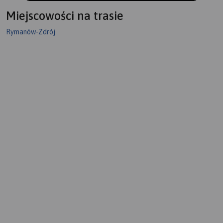
Miejscowości na trasie
Rymanów-Zdrój