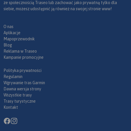
ze społecznością Traseo lub zachować jako prywatną tylko dla
siebie, możesz udostępnić ją również na swojej stronie www!
O nas
Aplikacje
Mapoprzewodnik
Blog
Reklama w Traseo
Kampanie promocyjne
Polityka prywatności
Regulamin
Wgrywanie tras Garmin
Dawna wersja strony
Wszystkie trasy
Trasy turystyczne
Kontakt