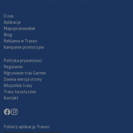
O nas
Aplikacje
Mapoprzewodnik
Blog
Reklama w Traseo
Kampanie promocyjne
Polityka prywatności
Regulamin
Wgrywanie tras Garmin
Dawna wersja strony
Wszystkie trasy
Trasy turystyczne
Kontakt
Pobierz aplikację Traseo: