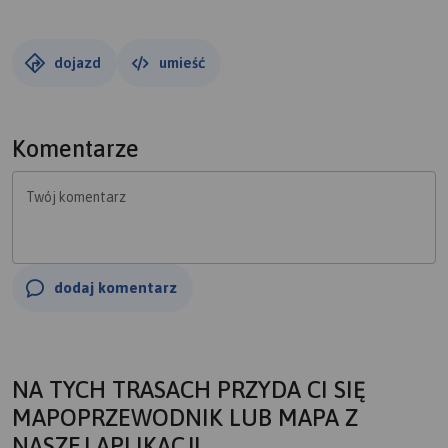
dojazd
umieść
Komentarze
Twój komentarz
dodaj komentarz
NA TYCH TRASACH PRZYDA CI SIĘ
MAPOPRZEWODNIK LUB MAPA Z
NASZEJ APLIKACJI