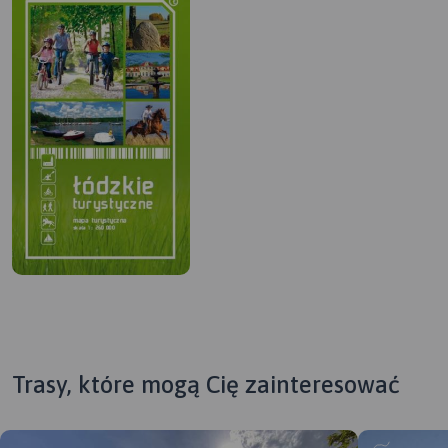
Trasy, które mogą Cię zainteresować