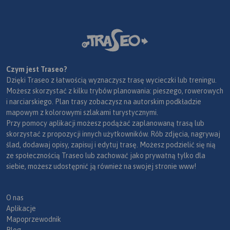
Czym jest Traseo?
Dzięki Traseo z łatwością wyznaczysz trasę wycieczki lub treningu.
Możesz skorzystać z kilku trybów planowania: pieszego, rowerowych
i narciarskiego. Plan trasy zobaczysz na autorskim podkładzie
mapowym z kolorowymi szlakami turystycznymi.
Przy pomocy aplikacji możesz podążać zaplanowaną trasą lub
skorzystać z propozycji innych użytkowników. Rób zdjęcia, nagrywaj
ślad, dodawaj opisy, zapisuj i edytuj trasę. Możesz podzielić się nią
ze społecznością Traseo lub zachować jako prywatną tylko dla
siebie, możesz udostępnić ją również na swojej stronie www!
O nas
Aplikacje
Mapoprzewodnik