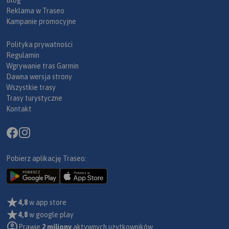
Blog
Reklama w Traseo
Kampanie promocyjne
Polityka prywatności
Regulamin
Wgrywanie tras Garmin
Dawna wersja strony
Wszystkie trasy
Trasy turystyczne
Kontakt
Pobierz aplikację Traseo:
4,8
w app store
4,8
w google play
Prawie
2 miliony
aktywnych użytkowników