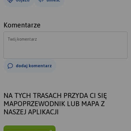
Komentarze
Twój komentarz
dodaj komentarz
NA TYCH TRASACH PRZYDA CI SIĘ
MAPOPRZEWODNIK LUB MAPA Z
NASZEJ APLIKACJI