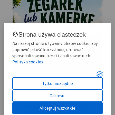
odwiedzenia.
Strona używa ciasteczek
Na naszej stronie używamy plików cookie, aby
poprawić jakość korzystania, oferować
spersonalizowane treści i analizować ruch.
Polityka cookies
Tylko niezbędne
Dostosuj
Akceptuj wszystkie