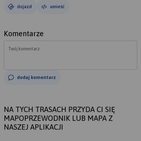
dojazd
umieść
Komentarze
Twój komentarz
dodaj komentarz
NA TYCH TRASACH PRZYDA CI SIĘ
MAPOPRZEWODNIK LUB MAPA Z
NASZEJ APLIKACJI