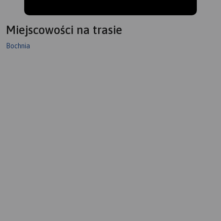
Miejscowości na trasie
Bochnia