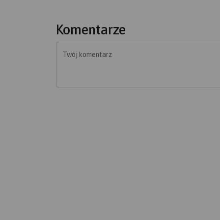
Komentarze
Twój komentarz