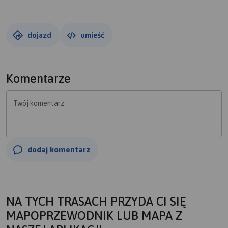
dojazd
umieść
Komentarze
Twój komentarz
dodaj komentarz
NA TYCH TRASACH PRZYDA CI SIĘ
MAPOPRZEWODNIK LUB MAPA Z