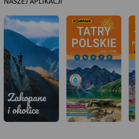
NASZEJ APLIKACJI