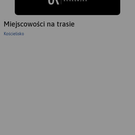
Miejscowości na trasie
Kościelisko