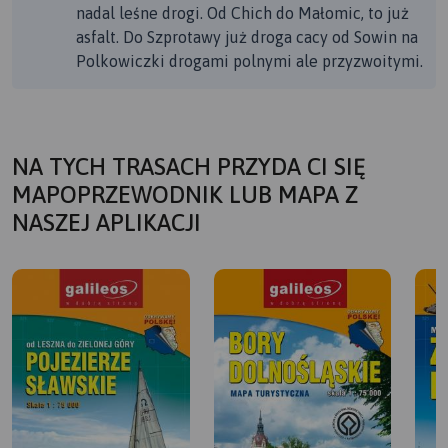
nadal leśne drogi. Od Chich do Małomic, to już
asfalt. Do Szprotawy już droga cacy od Sowin na
Polkowiczki drogami polnymi ale przyzwoitymi.
NA TYCH TRASACH PRZYDA CI SIĘ
MAPOPRZEWODNIK LUB MAPA Z
NASZEJ APLIKACJI