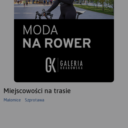
Miejscowości na trasie
Małomice
Szprotawa