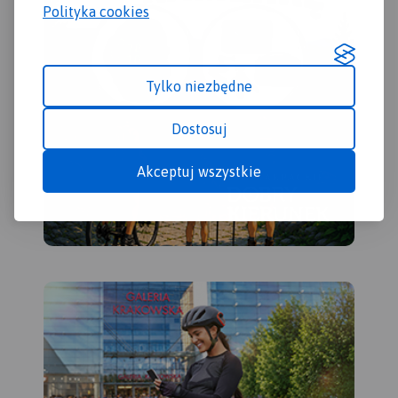
Polityka cookies
Tylko niezbędne
Dostosuj
Akceptuj wszystkie