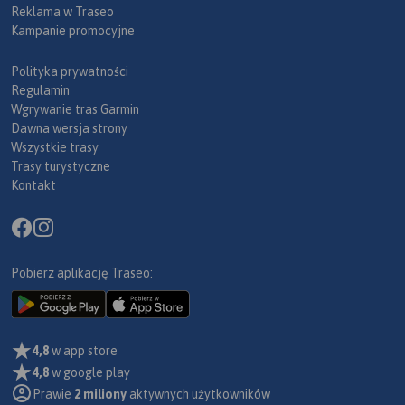
Reklama w Traseo
Kampanie promocyjne
Polityka prywatności
Regulamin
Wgrywanie tras Garmin
Dawna wersja strony
Wszystkie trasy
Trasy turystyczne
Kontakt
Pobierz aplikację Traseo:
4,8
w app store
4,8
w google play
Prawie
2 miliony
aktywnych użytkowników