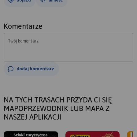
Komentarze
Twój komentarz
dodaj komentarz
NA TYCH TRASACH PRZYDA CI SIĘ
MAPOPRZEWODNIK LUB MAPA Z
NASZEJ APLIKACJI