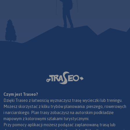
Czym jest Traseo?
Dzięki Traseo z łatwością wyznaczysz trasę wycieczki lub treningu.
Możesz skorzystać z kilku trybów planowania: pieszego, rowerowych
i narciarskiego. Plan trasy zobaczysz na autorskim podkładzie
mapowym z kolorowymi szlakami turystycznymi.
Przy pomocy aplikacji możesz podążać zaplanowaną trasą lub