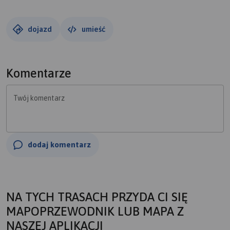
dojazd
umieść
Komentarze
Twój komentarz
dodaj komentarz
NA TYCH TRASACH PRZYDA CI SIĘ
MAPOPRZEWODNIK LUB MAPA Z
NASZEJ APLIKACJI