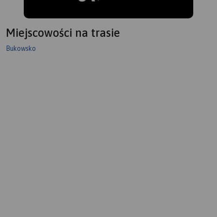
Miejscowości na trasie
Bukowsko