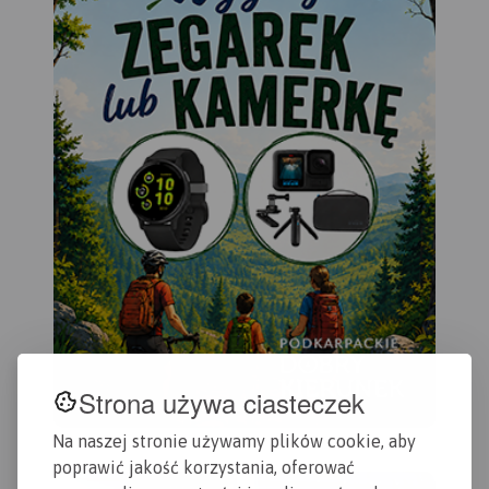
Strona używa ciasteczek
Na naszej stronie używamy plików cookie, aby
poprawić jakość korzystania, oferować