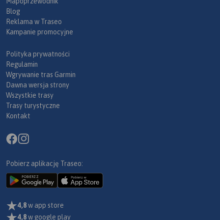
Mapoprzewodnik
Blog
Reklama w Traseo
Kampanie promocyjne
Polityka prywatności
Regulamin
Wgrywanie tras Garmin
Dawna wersja strony
Wszystkie trasy
Trasy turystyczne
Kontakt
Pobierz aplikację Traseo:
4,8
w app store
4,8
w google play