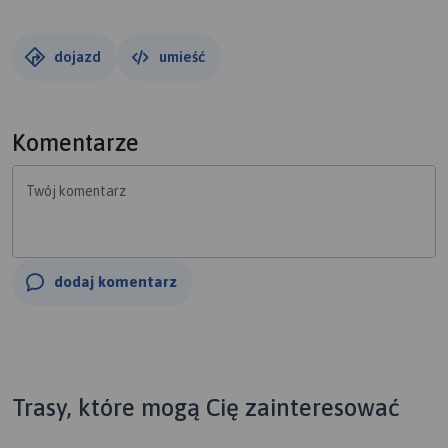
dojazd
umieść
Komentarze
Twój komentarz
dodaj komentarz
Trasy, które mogą Cię zainteresować