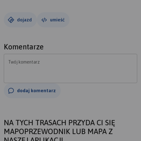
dojazd
umieść
Komentarze
Twój komentarz
dodaj komentarz
NA TYCH TRASACH PRZYDA CI SIĘ
MAPOPRZEWODNIK LUB MAPA Z
NASZEJ APLIKACJI