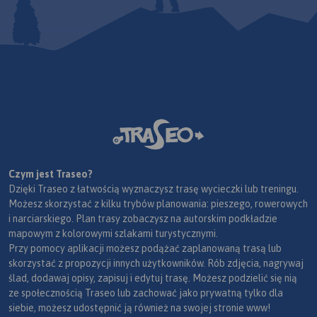
Czym jest Traseo?
Dzięki Traseo z łatwością wyznaczysz trasę wycieczki lub treningu.
Możesz skorzystać z kilku trybów planowania: pieszego, rowerowych
i narciarskiego. Plan trasy zobaczysz na autorskim podkładzie
mapowym z kolorowymi szlakami turystycznymi.
Przy pomocy aplikacji możesz podążać zaplanowaną trasą lub
skorzystać z propozycji innych użytkowników. Rób zdjęcia, nagrywaj
ślad, dodawaj opisy, zapisuj i edytuj trasę. Możesz podzielić się nią
ze społecznością Traseo lub zachować jako prywatną tylko dla
siebie, możesz udostępnić ją również na swojej stronie www!