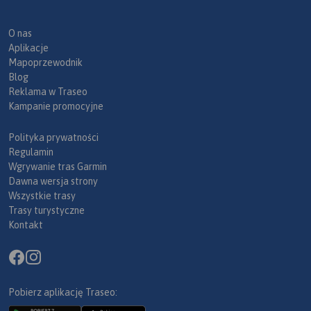
O nas
Aplikacje
Mapoprzewodnik
Blog
Reklama w Traseo
Kampanie promocyjne
Polityka prywatności
Regulamin
Wgrywanie tras Garmin
Dawna wersja strony
Wszystkie trasy
Trasy turystyczne
Kontakt
Pobierz aplikację Traseo: