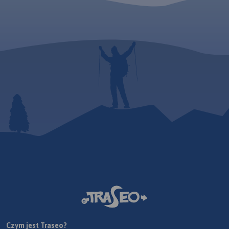
Czym jest Traseo?