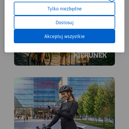
Tylko niezbędne
Dostosuj
Akceptuj wszystkie