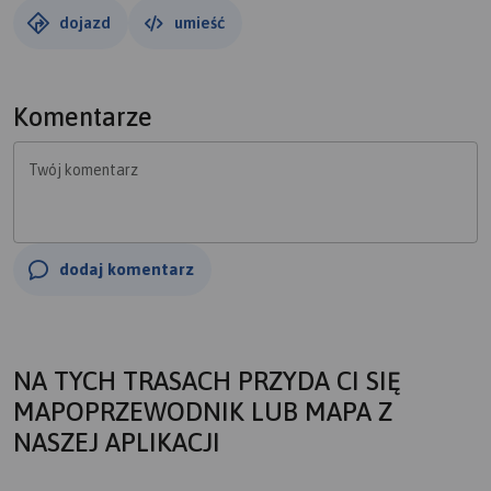
dojazd
umieść
Komentarze
Twój komentarz
dodaj komentarz
NA TYCH TRASACH PRZYDA CI SIĘ
MAPOPRZEWODNIK LUB MAPA Z
NASZEJ APLIKACJI