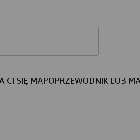
A CI SIĘ MAPOPRZEWODNIK LUB M