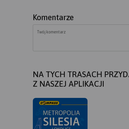
Komentarze
Twój komentarz
NA TYCH TRASACH PRZYD
Z NASZEJ APLIKACJI