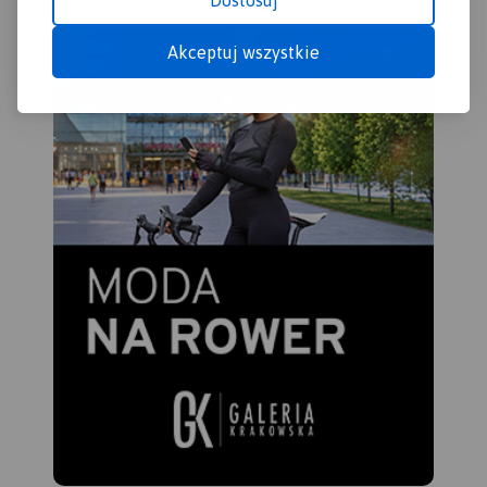
Dostosuj
Akceptuj wszystkie