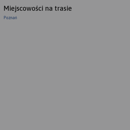
Miejscowości na trasie
Poznań