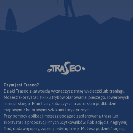
Czym jest Traseo?
Dzięki Traseo z łatwością wyznaczysz trasę wycieczki lub treningu.
Możesz skorzystać z kilku trybów planowania: pieszego, rowerowych
i narciarskiego. Plan trasy zobaczysz na autorskim podkładzie
mapowym z kolorowymi szlakami turystycznymi.
Przy pomocy aplikacji możesz podążać zaplanowaną trasą lub
skorzystać z propozycji innych użytkowników. Rób zdjęcia, nagrywaj
ślad, dodawaj opisy, zapisuj i edytuj trasę. Możesz podzielić się nią