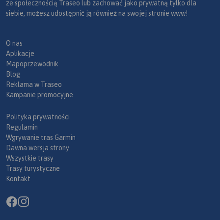
ze społecznością Traseo lub zachować jako prywatną tylko dla
siebie, możesz udostępnić ją również na swojej stronie www!
O nas
Aplikacje
Mapoprzewodnik
Blog
Reklama w Traseo
Kampanie promocyjne
Polityka prywatności
Regulamin
Wgrywanie tras Garmin
Dawna wersja strony
Wszystkie trasy
Trasy turystyczne
Kontakt