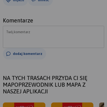
Komentarze
Twój komentarz
dodaj komentarz
NA TYCH TRASACH PRZYDA CI SIĘ
MAPOPRZEWODNIK LUB MAPA Z
NASZEJ APLIKACJI