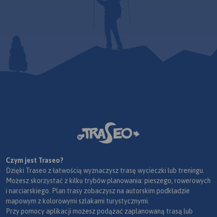
Czym jest Traseo?
Dzięki Traseo z łatwością wyznaczysz trasę wycieczki lub treningu.
Możesz skorzystać z kilku trybów planowania: pieszego, rowerowych
i narciarskiego. Plan trasy zobaczysz na autorskim podkładzie
mapowym z kolorowymi szlakami turystycznymi.
Przy pomocy aplikacji możesz podążać zaplanowaną trasą lub