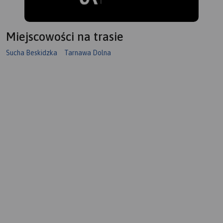
Miejscowości na trasie
Sucha Beskidzka
Tarnawa Dolna