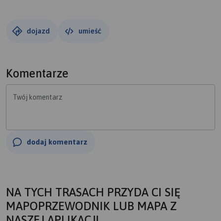
dojazd
umieść
Komentarze
Twój komentarz
dodaj komentarz
NA TYCH TRASACH PRZYDA CI SIĘ
MAPOPRZEWODNIK LUB MAPA Z
NASZEJ APLIKACJI