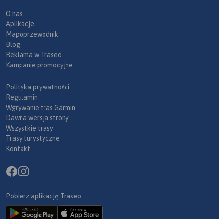
O nas
Aplikacje
Mapoprzewodnik
Blog
Reklama w Traseo
Kampanie promocyjne
Polityka prywatności
Regulamin
Wgrywanie tras Garmin
Dawna wersja strony
Wszystkie trasy
Trasy turystyczne
Kontakt
Pobierz aplikację Traseo: