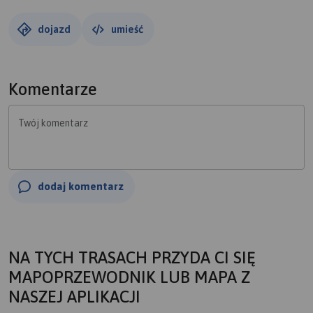
dojazd
umieść
Komentarze
Twój komentarz
dodaj komentarz
NA TYCH TRASACH PRZYDA CI SIĘ
MAPOPRZEWODNIK LUB MAPA Z
NASZEJ APLIKACJI