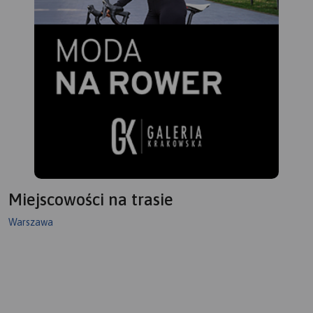
Miejscowości na trasie
Warszawa