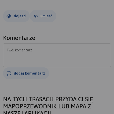
dojazd
umieść
Komentarze
Twój komentarz
dodaj komentarz
NA TYCH TRASACH PRZYDA CI SIĘ
MAPOPRZEWODNIK LUB MAPA Z
NASZEJ APLIKACJI