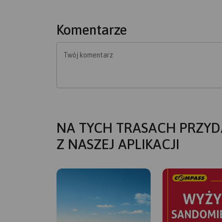
Komentarze
Twój komentarz
NA TYCH TRASACH PRZYD
Z NASZEJ APLIKACJI