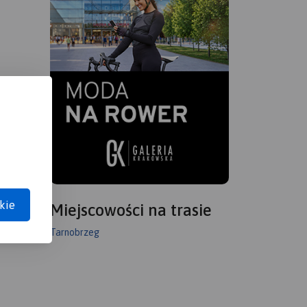
kie
Miejscowości na trasie
Tarnobrzeg