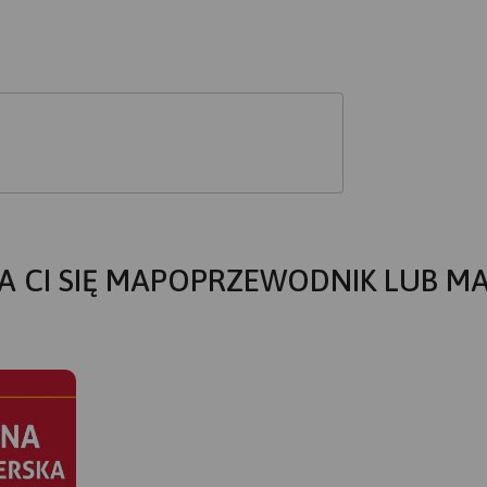
A CI SIĘ MAPOPRZEWODNIK LUB M