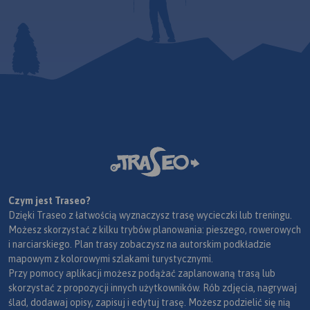
Czym jest Traseo?
Dzięki Traseo z łatwością wyznaczysz trasę wycieczki lub treningu.
Możesz skorzystać z kilku trybów planowania: pieszego, rowerowych
i narciarskiego. Plan trasy zobaczysz na autorskim podkładzie
mapowym z kolorowymi szlakami turystycznymi.
Przy pomocy aplikacji możesz podążać zaplanowaną trasą lub
skorzystać z propozycji innych użytkowników. Rób zdjęcia, nagrywaj
ślad, dodawaj opisy, zapisuj i edytuj trasę. Możesz podzielić się nią