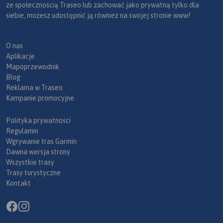
ze społecznością Traseo lub zachować jako prywatną tylko dla
siebie, możesz udostępnić ją również na swojej stronie www!
O nas
Aplikacje
Mapoprzewodnik
Blog
Reklama w Traseo
Kampanie promocyjne
Polityka prywatności
Regulamin
Wgrywanie tras Garmin
Dawna wersja strony
Wszystkie trasy
Trasy turystyczne
Kontakt