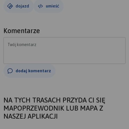
dojazd
umieść
Komentarze
Twój komentarz
dodaj komentarz
NA TYCH TRASACH PRZYDA CI SIĘ
MAPOPRZEWODNIK LUB MAPA Z
NASZEJ APLIKACJI