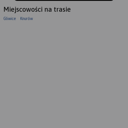
Miejscowości na trasie
Gliwice
Knurów