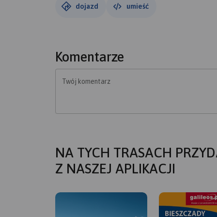
dojazd
umieść
Komentarze
Twój komentarz
NA TYCH TRASACH PRZYD
Z NASZEJ APLIKACJI