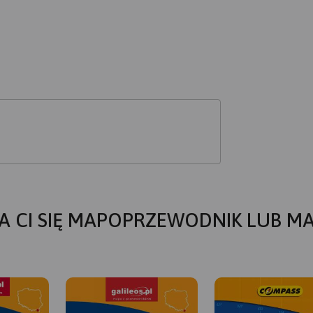
A CI SIĘ MAPOPRZEWODNIK LUB M