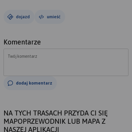
dojazd
umieść
Komentarze
Twój komentarz
dodaj komentarz
NA TYCH TRASACH PRZYDA CI SIĘ
MAPOPRZEWODNIK LUB MAPA Z
NASZEJ APLIKACJI