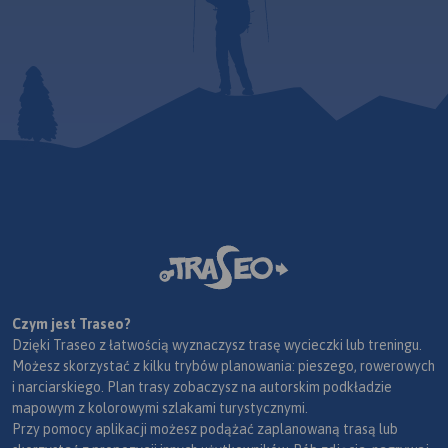
Czym jest Traseo?
Dzięki Traseo z łatwością wyznaczysz trasę wycieczki lub treningu.
Możesz skorzystać z kilku trybów planowania: pieszego, rowerowych
i narciarskiego. Plan trasy zobaczysz na autorskim podkładzie
mapowym z kolorowymi szlakami turystycznymi.
Przy pomocy aplikacji możesz podążać zaplanowaną trasą lub