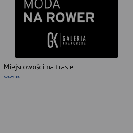
Miejscowości na trasie
Szczytno