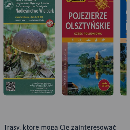
Trasy, które mogą Cię zainteresować