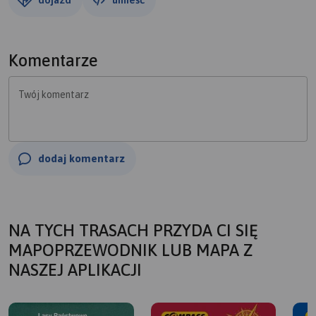
Komentarze
Twój komentarz
dodaj komentarz
NA TYCH TRASACH PRZYDA CI SIĘ
MAPOPRZEWODNIK LUB MAPA Z
NASZEJ APLIKACJI