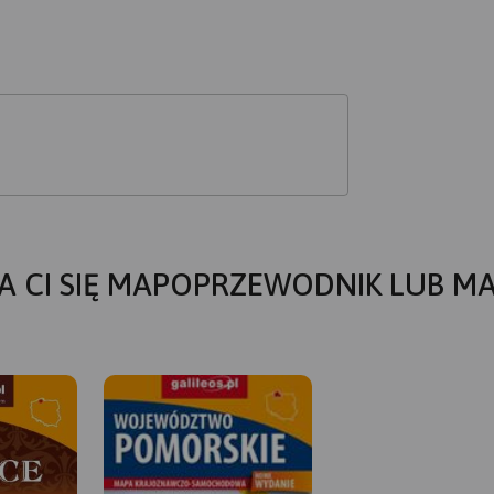
A CI SIĘ MAPOPRZEWODNIK LUB M