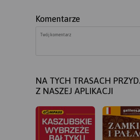
Komentarze
Twój komentarz
NA TYCH TRASACH PRZYD
Z NASZEJ APLIKACJI