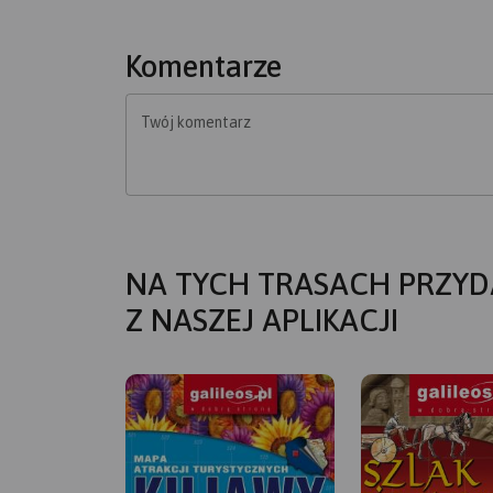
Komentarze
Twój komentarz
NA TYCH TRASACH PRZYD
Z NASZEJ APLIKACJI