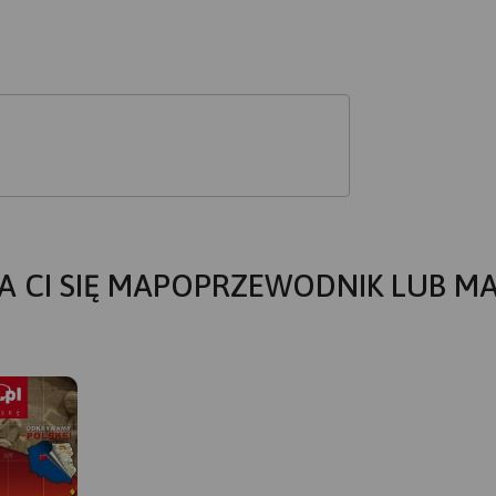
A CI SIĘ MAPOPRZEWODNIK LUB M