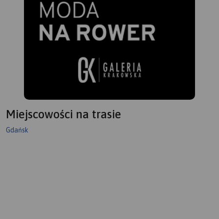
Miejscowości na trasie
Gdańsk