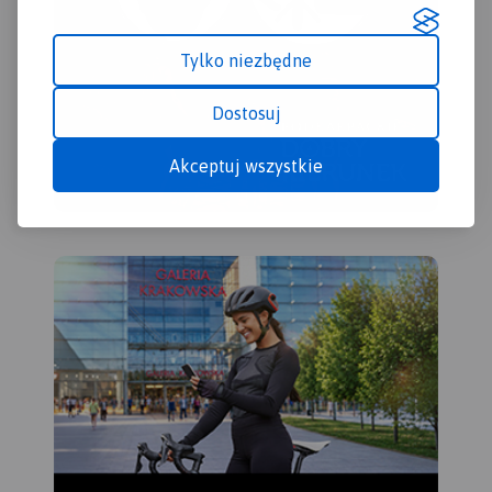
Tylko niezbędne
Dostosuj
Akceptuj wszystkie