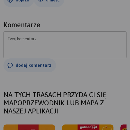
Komentarze
Twój komentarz
dodaj komentarz
NA TYCH TRASACH PRZYDA CI SIĘ
MAPOPRZEWODNIK LUB MAPA Z
NASZEJ APLIKACJI