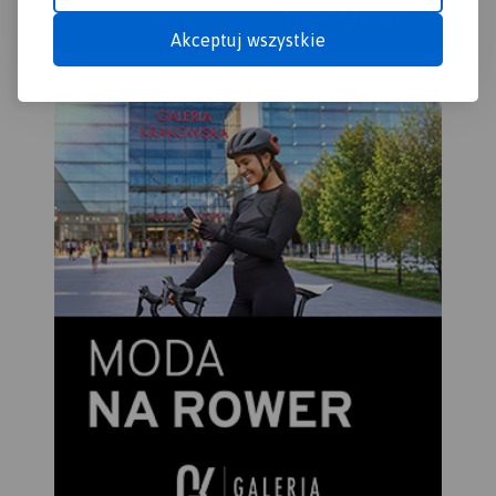
Akceptuj wszystkie