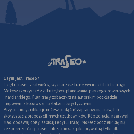
Czym jest Traseo?
Dzięki Traseo z łatwością wyznaczysz trasę wycieczki lub treningu.
Możesz skorzystać z kilku trybów planowania: pieszego, rowerowych
i narciarskiego. Plan trasy zobaczysz na autorskim podkładzie
mapowym z kolorowymi szlakami turystycznymi.
Przy pomocy aplikacji możesz podążać zaplanowaną trasą lub
skorzystać z propozycji innych użytkowników. Rób zdjęcia, nagrywaj
ślad, dodawaj opisy, zapisuj i edytuj trasę. Możesz podzielić się nią
ze społecznością Traseo lub zachować jako prywatną tylko dla