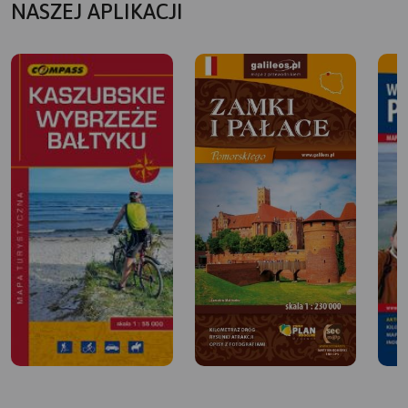
NASZEJ APLIKACJI