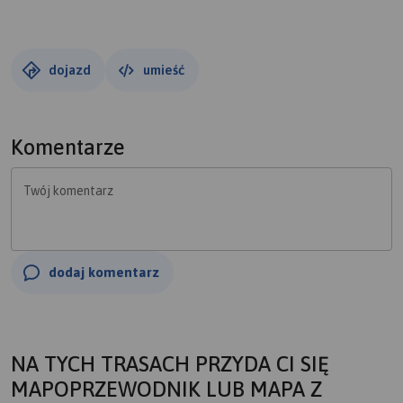
dojazd
umieść
Komentarze
Twój komentarz
dodaj komentarz
NA TYCH TRASACH PRZYDA CI SIĘ
MAPOPRZEWODNIK LUB MAPA Z