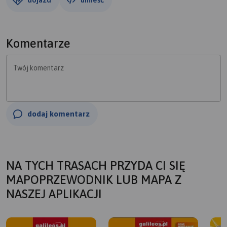
Komentarze
Twój komentarz
dodaj komentarz
NA TYCH TRASACH PRZYDA CI SIĘ
MAPOPRZEWODNIK LUB MAPA Z
NASZEJ APLIKACJI