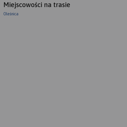
Miejscowości na trasie
Oleśnica