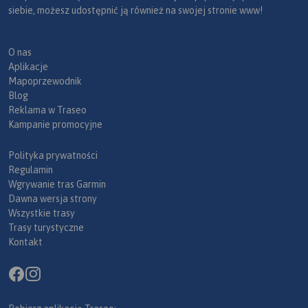
siebie, możesz udostępnić ją również na swojej stronie www!
O nas
Aplikacje
Mapoprzewodnik
Blog
Reklama w Traseo
Kampanie promocyjne
Polityka prywatności
Regulamin
Wgrywanie tras Garmin
Dawna wersja strony
Wszystkie trasy
Trasy turystyczne
Kontakt