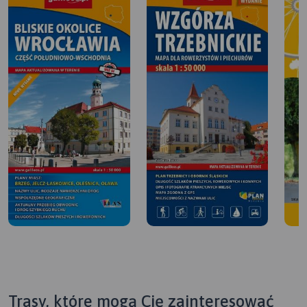
Trasy, które mogą Cię zainteresować