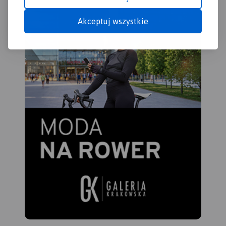
Akceptuj wszystkie