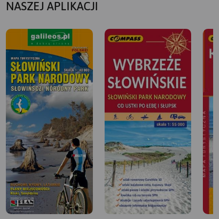
NASZEJ APLIKACJI