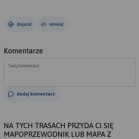
dojazd
umieść
Komentarze
Twój komentarz
dodaj komentarz
NA TYCH TRASACH PRZYDA CI SIĘ
MAPOPRZEWODNIK LUB MAPA Z