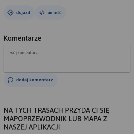
dojazd
umieść
Komentarze
Twój komentarz
dodaj komentarz
NA TYCH TRASACH PRZYDA CI SIĘ
MAPOPRZEWODNIK LUB MAPA Z
NASZEJ APLIKACJI