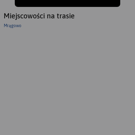
Miejscowości na trasie
Mrągowo