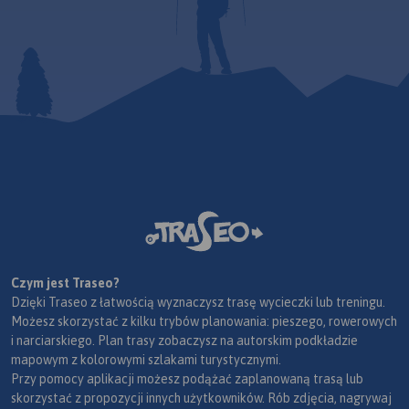
Czym jest Traseo?
Dzięki Traseo z łatwością wyznaczysz trasę wycieczki lub treningu.
Możesz skorzystać z kilku trybów planowania: pieszego, rowerowych
i narciarskiego. Plan trasy zobaczysz na autorskim podkładzie
mapowym z kolorowymi szlakami turystycznymi.
Przy pomocy aplikacji możesz podążać zaplanowaną trasą lub
skorzystać z propozycji innych użytkowników. Rób zdjęcia, nagrywaj