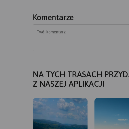
Komentarze
Twój komentarz
NA TYCH TRASACH PRZYD
Z NASZEJ APLIKACJI