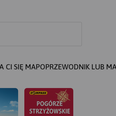
A CI SIĘ MAPOPRZEWODNIK LUB M