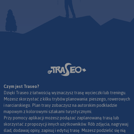
Czym jest Traseo?
Dzięki Traseo z łatwością wyznaczysz trasę wycieczki lub treningu.
Możesz skorzystać z kilku trybów planowania: pieszego, rowerowych
i narciarskiego. Plan trasy zobaczysz na autorskim podkładzie
mapowym z kolorowymi szlakami turystycznymi.
Przy pomocy aplikacji możesz podążać zaplanowaną trasą lub
skorzystać z propozycji innych użytkowników. Rób zdjęcia, nagrywaj
ślad, dodawaj opisy, zapisuj i edytuj trasę. Możesz podzielić się nią