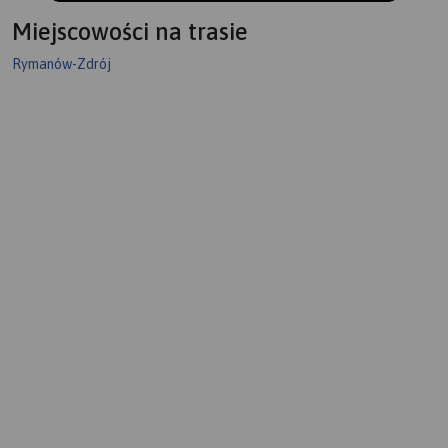
Miejscowości na trasie
Rymanów-Zdrój