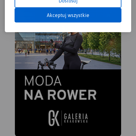
Dostosuj
Akceptuj wszystkie