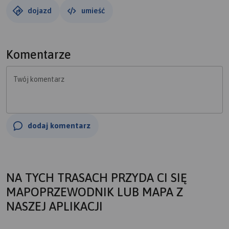
dojazd
umieść
Komentarze
Twój komentarz
dodaj komentarz
NA TYCH TRASACH PRZYDA CI SIĘ
MAPOPRZEWODNIK LUB MAPA Z
NASZEJ APLIKACJI