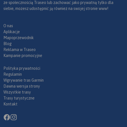
ze społecznością Traseo lub zachować jako prywatną tylko dla
siebie, możesz udostępnić ją również na swojej stronie www!
O nas
Aplikacje
Mapoprzewodnik
Blog
Reklama w Traseo
Kampanie promocyjne
Polityka prywatności
Regulamin
Wgrywanie tras Garmin
Dawna wersja strony
Wszystkie trasy
Trasy turystyczne
Kontakt