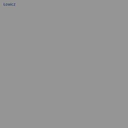
Łowicz