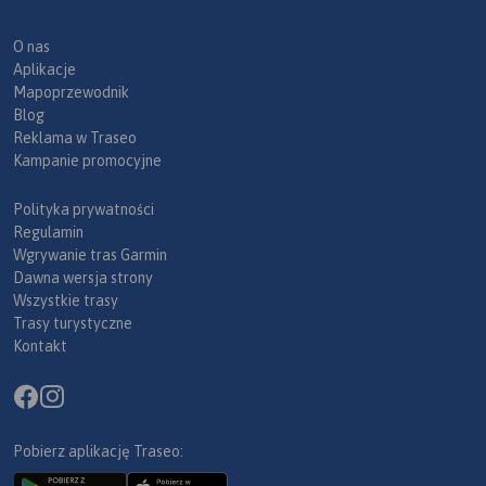
O nas
Aplikacje
Mapoprzewodnik
Blog
Reklama w Traseo
Kampanie promocyjne
Polityka prywatności
Regulamin
Wgrywanie tras Garmin
Dawna wersja strony
Wszystkie trasy
Trasy turystyczne
Kontakt
Pobierz aplikację Traseo: