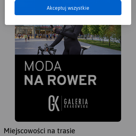
Akceptuj wszystkie
Miejscowości na trasie