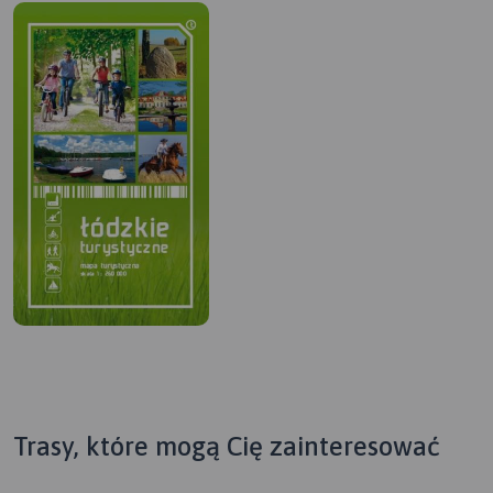
Trasy, które mogą Cię zainteresować