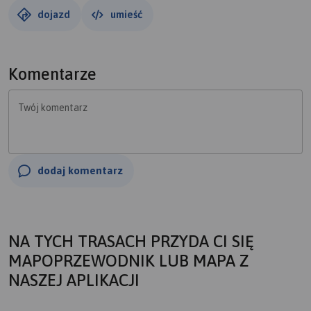
dojazd
umieść
Komentarze
Twój komentarz
dodaj komentarz
NA TYCH TRASACH PRZYDA CI SIĘ
MAPOPRZEWODNIK LUB MAPA Z
NASZEJ APLIKACJI