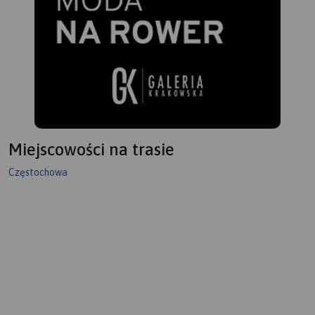
Miejscowości na trasie
Częstochowa