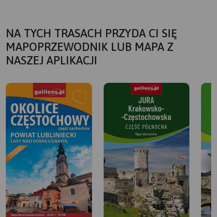
NA TYCH TRASACH PRZYDA CI SIĘ
MAPOPRZEWODNIK LUB MAPA Z
NASZEJ APLIKACJI