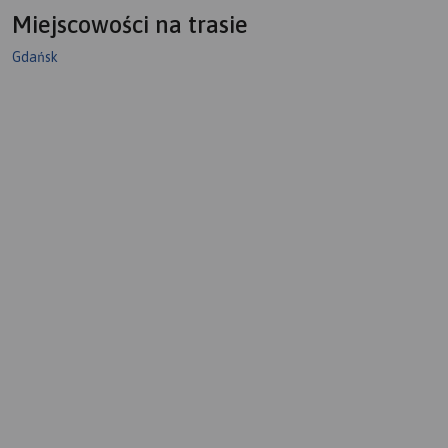
Miejscowości na trasie
Gdańsk