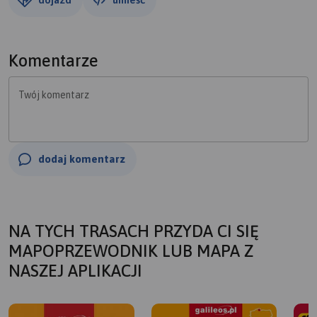
Komentarze
Twój komentarz
dodaj komentarz
NA TYCH TRASACH PRZYDA CI SIĘ
MAPOPRZEWODNIK LUB MAPA Z
NASZEJ APLIKACJI