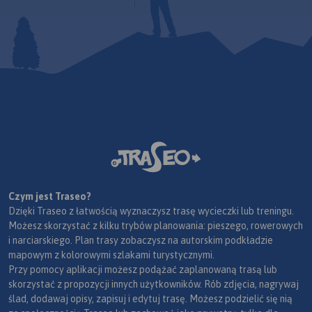
Czym jest Traseo?
Dzięki Traseo z łatwością wyznaczysz trasę wycieczki lub treningu.
Możesz skorzystać z kilku trybów planowania: pieszego, rowerowych
i narciarskiego. Plan trasy zobaczysz na autorskim podkładzie
mapowym z kolorowymi szlakami turystycznymi.
Przy pomocy aplikacji możesz podążać zaplanowaną trasą lub
skorzystać z propozycji innych użytkowników. Rób zdjęcia, nagrywaj
ślad, dodawaj opisy, zapisuj i edytuj trasę. Możesz podzielić się nią