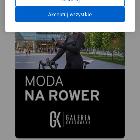
Akceptuj wszystkie